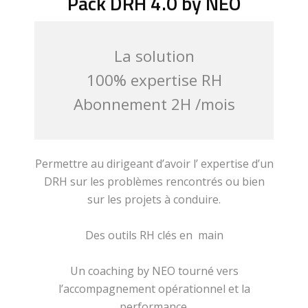
Pack DRH 4.0 by NEO
La solution
100% expertise RH
Abonnement 2H /mois
Permettre au dirigeant d’avoir l’ expertise d’un
DRH sur les problèmes rencontrés ou bien
sur les projets à conduire.
Des outils RH clés en main
Un coaching by NEO tourné vers
l’accompagnement opérationnel et la
performance.