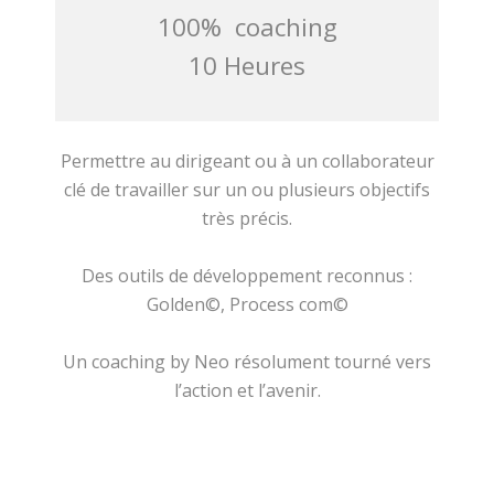
100% coaching
10 Heures
Permettre au dirigeant ou à un collaborateur
clé de travailler sur un ou plusieurs objectifs
très précis.
Des outils de développement reconnus :
Golden©, Process com©
Un coaching by Neo résolument tourné vers
l’action et l’avenir.