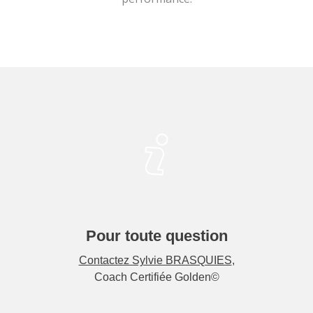
Pour toute question
Contactez Sylvie BRASQUIES
,
Coach Certifiée Golden©