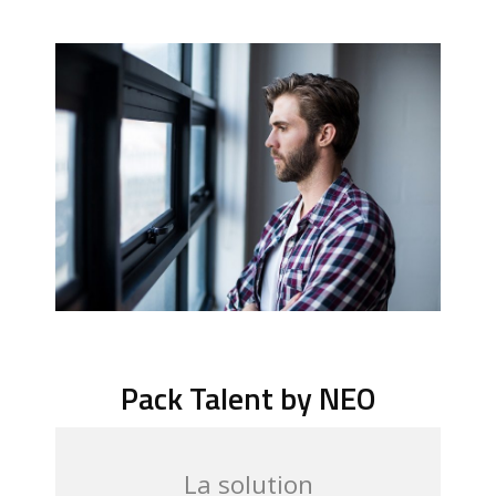
Pack Talent by NEO
La solution