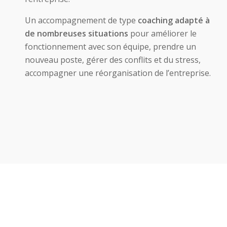
Un accompagnement de type
coaching adapté à
de nombreuses situations
pour améliorer le
fonctionnement avec son équipe, prendre un
nouveau poste, gérer des conflits et du stress,
accompagner une réorganisation de l’entreprise.