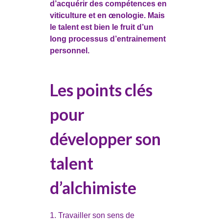
d’acquérir des compétences en
viticulture et en œnologie. Mais
le talent est bien le fruit d’un
long processus d’entrainement
personnel.
Les points clés
pour
développer son
talent
d’alchimiste
Travailler son sens de