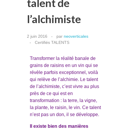
talent de
l’alchimiste
2 juin 2016
par
neoverticales
Certifiés TALENTS
Transformer la réalité banale de
grains de raisins en un vin qui se
révèle parfois exceptionnel, voilà
qui relève de l’alchimie. Le talent
de l’alchimiste, c’est vivre au plus
près de ce qui est en
transformation : la terre, la vigne,
la plante, le raisin, le vin. Ce talent
n’est pas un don, il se développe.
Il existe bien des manières