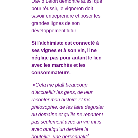
David Lefort démontre aussi que
pour réussir, le vigneron doit
savoir entreprendre et poser les
grandes lignes de son
développement futur.
Si l’alchimiste est connecté à
ses vignes et à son vin, il ne
néglige pas pour autant le lien
avec les marchés et les
consommateurs.
»Cela me plaît beaucoup
d’accueillir les gens, de leur
raconter mon histoire et ma
philosophie, de les faire déguster
au domaine et qu’ils ne repartent
pas seulement avec un vin mais
avec quelqu’un derrière la
bouteille, une personnalité,