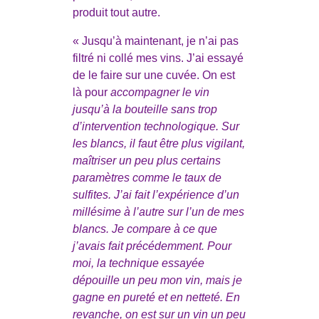
produit tout autre.
« Jusqu’à maintenant, je n’ai pas
filtré ni collé mes vins. J’ai essayé
de le faire sur une cuvée. On est
là pour
accompagner le vin
jusqu’à la bouteille sans trop
d’intervention technologique. Sur
les blancs, il faut être plus vigilant,
maîtriser un peu plus certains
paramètres comme le taux de
sulfites. J’ai fait l’expérience d’un
millésime à l’autre sur l’un de mes
blancs. Je compare à ce que
j’avais fait précédemment. Pour
moi, la technique essayée
dépouille un peu mon vin, mais je
gagne en pureté et en netteté. En
revanche, on est sur un vin un peu