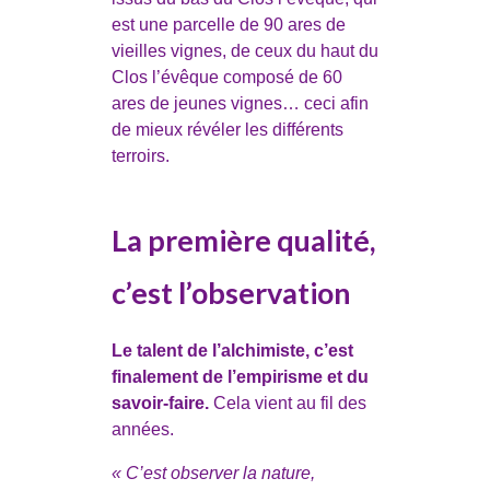
est une parcelle de 90 ares de
vieilles vignes, de ceux du haut du
Clos l’évêque composé de 60
ares de jeunes vignes… ceci afin
de mieux révéler les différents
terroirs.
La première qualité,
c’est l’observation
Le talent de l’alchimiste, c’est
finalement de l’empirisme et du
savoir-faire.
Cela vient au fil des
années.
« C’est observer la nature,