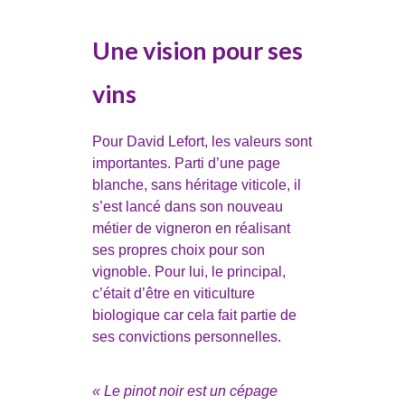
Une vision pour ses
vins
Pour David Lefort, les valeurs sont
importantes. Parti d’une page
blanche, sans héritage viticole, il
s’est lancé dans son nouveau
métier de vigneron en réalisant
ses propres choix pour son
vignoble. Pour lui, le principal,
c’était d’être en viticulture
biologique car cela fait partie de
ses convictions personnelles.
« Le pinot noir est un cépage