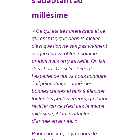
millésime
« Ce qui est très intéressant et ce
qui est magique dans le métier,
c’est que l’on ne sait pas vraiment
ce que l’on va obtenir comme
produit mais on y travaille. On fait
des choix. C’est finalement
l’expérience qui va nous conduire
à répéter chaque année les
bonnes choses et puis à éliminer
toutes les petites erreurs, qu’il faut
rectifier car ce n’est pas le même
millésime, il faut s’adapter
d’année en année. »
Pour conclure, le parcours de