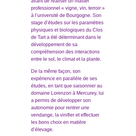
avant de réaliser un master
professionnel « vigne, vin, terroir »
à l’université de Bourgogne. Son
stage d’études sur les paramètres
physiques et biologiques du Clos
de Tart a été déterminant dans le
développement de sa
compréhension des interactions
entre le sol, le climat et la plante.
De la même façon, son
expérience en parallèle de ses
études, en tant que saisonnier au
domaine Lorenzon à Mercurey, lui
a permis de développer son
autonomie pour rentrer une
vendange, la vinifier et effectuer
les bons choix en matière
d’élevage.