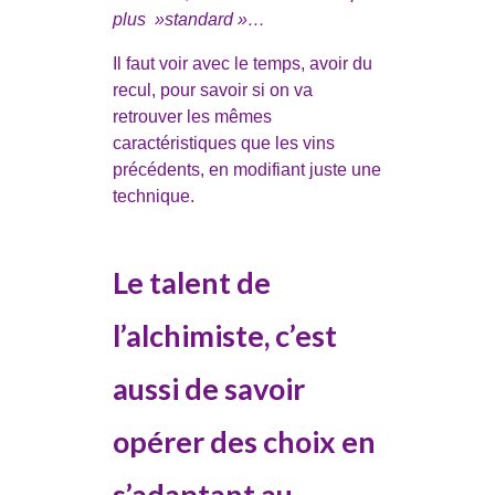
plus »standard »…
Il faut voir avec le temps, avoir du
recul, pour savoir si on va
retrouver les mêmes
caractéristiques que les vins
précédents, en modifiant juste une
technique.
Le talent de
l’alchimiste, c’est
aussi de savoir
opérer des choix en
s’adaptant au