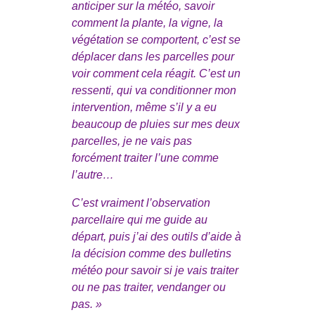
anticiper sur la météo, savoir
comment la plante, la vigne, la
végétation se comportent, c’est se
déplacer dans les parcelles pour
voir comment cela réagit. C’est un
ressenti, qui va conditionner mon
intervention, même s’il y a eu
beaucoup de pluies sur mes deux
parcelles, je ne vais pas
forcément traiter l’une comme
l’autre…
C’est vraiment l’observation
parcellaire qui me guide au
départ, puis j’ai des outils d’aide à
la décision comme des bulletins
météo pour savoir si je vais traiter
ou ne pas traiter, vendanger ou
pas. »