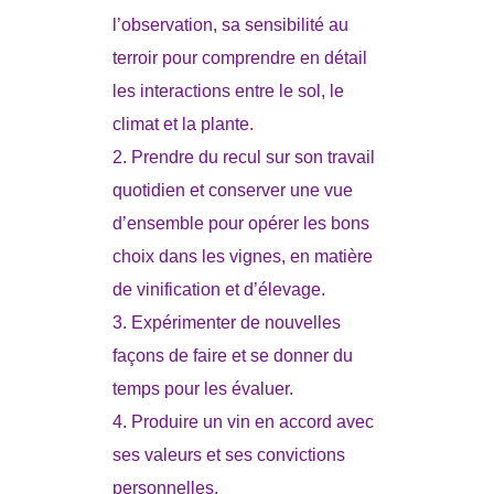
l’observation, sa sensibilité au
terroir pour comprendre en détail
les interactions entre le sol, le
climat et la plante.
Prendre du recul sur son travail
quotidien et conserver une vue
d’ensemble pour opérer les bons
choix dans les vignes, en matière
de vinification et d’élevage.
Expérimenter de nouvelles
façons de faire et se donner du
temps pour les évaluer.
Produire un vin en accord avec
ses valeurs et ses convictions
personnelles.