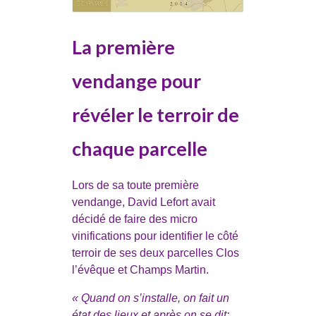
La première
vendange pour
révéler le terroir de
chaque parcelle
Lors de sa toute première
vendange, David Lefort avait
décidé de faire des micro
vinifications pour identifier le côté
terroir de ses deux parcelles Clos
l’évêque et Champs Martin.
« Quand on s’installe, on fait un
état des lieux et après on se dit: