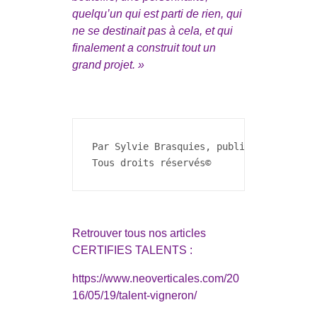
quelqu’un qui est parti de rien, qui
ne se destinait pas à cela, et qui
finalement a construit tout un
grand projet. »
Par Sylvie Brasquies, publié le 02 Juin
Tous droits réservés©
Retrouver tous nos articles
CERTIFIES TALENTS :
https://www.neoverticales.com/20
16/05/19/talent-vigneron/