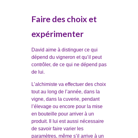
Faire des choix et
expérimenter
David aime à distinguer ce qui
dépend du vigneron et qu’il peut
contrôler, de ce qui ne dépend pas
de lui.
L’alchimiste va effectuer des choix
tout au long de l’année, dans la
vigne, dans la cuverie, pendant
l’élevage ou encore pour la mise
en bouteille pour arriver à un
produit. Il lui est aussi nécessaire
de savoir faire varier les
paramètres, même s’il arrive à un