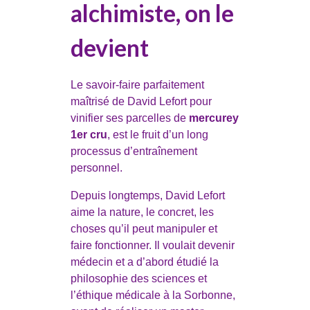
alchimiste, on le
devient
Le savoir-faire parfaitement
maîtrisé de David Lefort pour
vinifier ses parcelles de
mercurey
1er cru
, est le fruit d’un long
processus d’entraînement
personnel.
Depuis longtemps, David Lefort
aime la nature, le concret, les
choses qu’il peut manipuler et
faire fonctionner. Il voulait devenir
médecin et a d’abord étudié la
philosophie des sciences et
l’éthique médicale à la Sorbonne,