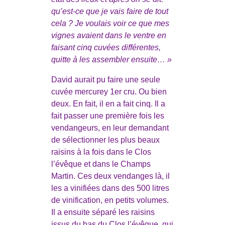
qu’est-ce que je vais faire de tout
cela ? Je voulais voir ce que mes
vignes avaient dans le ventre en
faisant cinq cuvées différentes,
quitte à les assembler ensuite… »
David aurait pu faire une seule
cuvée mercurey 1er cru. Ou bien
deux. En fait, il en a fait cinq. Il a
fait passer une première fois les
vendangeurs, en leur demandant
de sélectionner les plus beaux
raisins à la fois dans le Clos
l’évêque et dans le Champs
Martin. Ces deux vendanges là, il
les a vinifiées dans des 500 litres
de vinification, en petits volumes.
Il a ensuite séparé les raisins
issus du bas du Clos l’évêque, qui