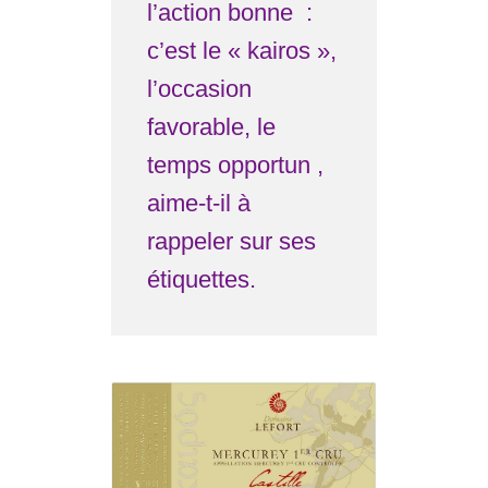
l’action bonne :
c’est le « kairos »,
l’occasion
favorable, le
temps opportun ,
aime-t-il à
rappeler sur ses
étiquettes.