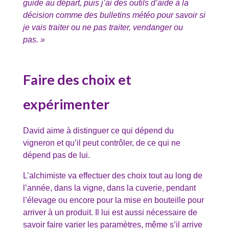
guide au départ, puis j’ai des outils d’aide à la
décision comme des bulletins météo pour savoir si
je vais traiter ou ne pas traiter, vendanger ou
pas. »
Faire des choix et
expérimenter
David aime à distinguer ce qui dépend du
vigneron et qu’il peut contrôler, de ce qui ne
dépend pas de lui.
L’alchimiste va effectuer des choix tout au long de
l’année, dans la vigne, dans la cuverie, pendant
l’élevage ou encore pour la mise en bouteille pour
arriver à un produit. Il lui est aussi nécessaire de
savoir faire varier les paramètres, même s’il arrive