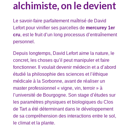
alchimiste, on le devient
Le savoir-faire parfaitement maîtrisé de David
Lefort pour vinifier ses parcelles de
mercurey 1er
cru
, est le fruit d’un long processus d’entraînement
personnel.
Depuis longtemps, David Lefort aime la nature, le
concret, les choses qu’il peut manipuler et faire
fonctionner. Il voulait devenir médecin et a d’abord
étudié la philosophie des sciences et l’éthique
médicale à la Sorbonne, avant de réaliser un
master professionnel « vigne, vin, terroir » à
l’université de Bourgogne. Son stage d’études sur
les paramètres physiques et biologiques du Clos
de Tart a été déterminant dans le développement
de sa compréhension des interactions entre le sol,
le climat et la plante.