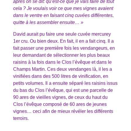
après on se dit: qu’est-ce que je vais faire de tout
cela ? Je voulais voir ce que mes vignes avaient
dans le ventre en faisant cinq cuvées différentes,
quitte à les assembler ensuite… »
David aurait pu faire une seule cuvée mercurey
1er cru. Ou bien deux. En fait, il en a fait cinq. Il a
fait passer une première fois les vendangeurs, en
leur demandant de sélectionner les plus beaux
raisins à la fois dans le Clos l’évêque et dans le
Champs Martin. Ces deux vendanges là, il les a
vinifiées dans des 500 litres de vinification, en
petits volumes. Il a ensuite séparé les raisins issus
du bas du Clos l’évêque, qui est une parcelle de
90 ares de vieilles vignes, de ceux du haut du
Clos l’évêque composé de 60 ares de jeunes
vignes… ceci afin de mieux révéler les différents
terroirs.