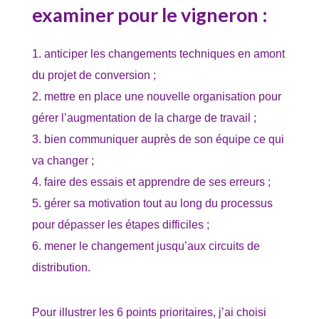
examiner pour le vigneron :
anticiper les changements techniques en amont
du projet de conversion ;
mettre en place une nouvelle organisation pour
gérer l’augmentation de la charge de travail ;
bien communiquer auprès de son équipe ce qui
va changer ;
faire des essais et apprendre de ses erreurs ;
gérer sa motivation tout au long du processus
pour dépasser les étapes difficiles ;
mener le changement jusqu’aux circuits de
distribution.
Pour illustrer les 6 points prioritaires, j’ai choisi