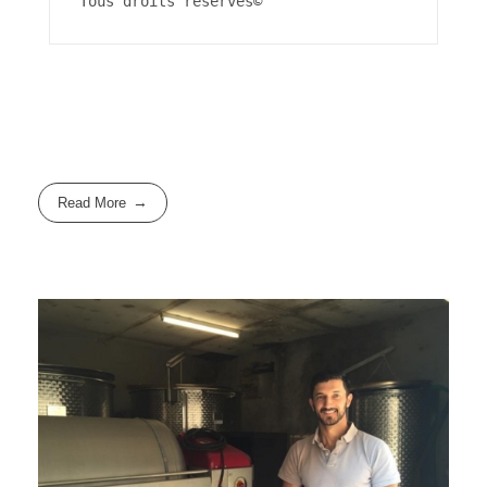
Tous droits réservés©
Read More