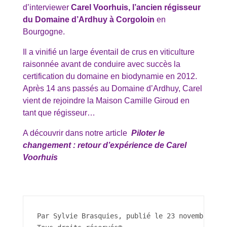
d’interviewer
Carel Voorhuis, l’ancien régisseur
du Domaine d’Ardhuy à Corgoloin
en
Bourgogne.
Il a vinifié un large éventail de crus en viticulture
raisonnée avant de conduire avec succès la
certification du domaine en biodynamie en 2012.
Après 14 ans passés au Domaine d’Ardhuy, Carel
vient de rejoindre la Maison Camille Giroud en
tant que régisseur…
A découvrir dans notre article
Piloter le
changement : retour d’expérience de Carel
Voorhuis
Par Sylvie Brasquies, publié le 23 novembre 20