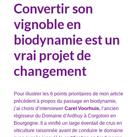
Convertir son
vignoble en
biodynamie est un
vrai projet de
changement
Pour illustrer les 6 points prioritaires de mon article
précédent à propos du passage en biodynamie,
j’ai choisi d’interviewer
Carel Voorhuis,
l’ancien
régisseur du Domaine d’Ardhuy à Corgoloin en
Bourgogne. Il a vinifié un large éventail de crus en
viticulture raisonnée avant de conduire le domaine