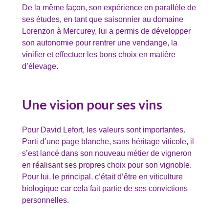
De la même façon, son expérience en parallèle de
ses études, en tant que saisonnier au domaine
Lorenzon à Mercurey, lui a permis de développer
son autonomie pour rentrer une vendange, la
vinifier et effectuer les bons choix en matière
d’élevage.
Une vision pour ses vins
Pour David Lefort, les valeurs sont importantes.
Parti d’une page blanche, sans héritage viticole, il
s’est lancé dans son nouveau métier de vigneron
en réalisant ses propres choix pour son vignoble.
Pour lui, le principal, c’était d’être en viticulture
biologique car cela fait partie de ses convictions
personnelles.