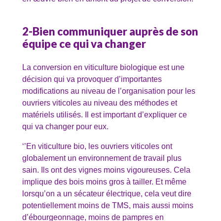
2-Bien communiquer auprès de son
équipe ce qui va changer
La conversion en viticulture biologique est une
décision qui va provoquer d’importantes
modifications au niveau de l’organisation pour les
ouvriers viticoles au niveau des méthodes et
matériels utilisés. Il est important d’expliquer ce
qui va changer pour eux.
‘’En viticulture bio, les ouvriers viticoles ont
globalement un environnement de travail plus
sain. Ils ont des vignes moins vigoureuses. Cela
implique des bois moins gros à tailler. Et même
lorsqu’on a un sécateur électrique, cela veut dire
potentiellement moins de TMS, mais aussi moins
d’ébourgeonnage, moins de pampres en