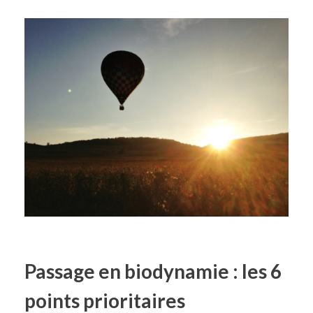
Passage en biodynamie : les 6
points prioritaires