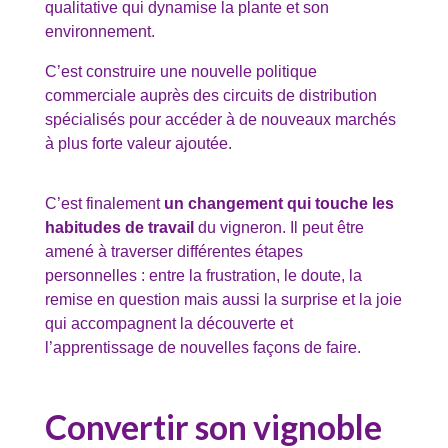
qualitative qui dynamise la plante et son
environnement.
C’est construire une nouvelle politique
commerciale auprès des circuits de distribution
spécialisés pour accéder à de nouveaux marchés
à plus forte valeur ajoutée.
C’est finalement
un changement qui touche les
habitudes de travail
du vigneron. Il peut être
amené à traverser différentes étapes
personnelles : entre la frustration, le doute, la
remise en question mais aussi la surprise et la joie
qui accompagnent la découverte et
l’apprentissage de nouvelles façons de faire.
Convertir son vignoble