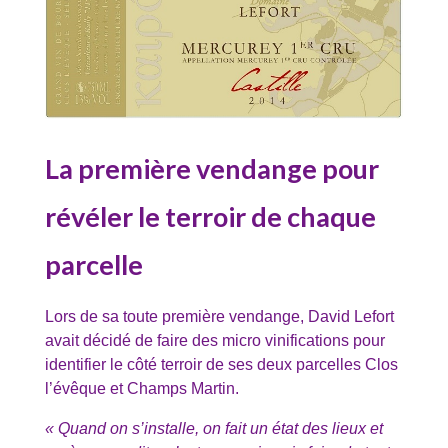
La première vendange pour
révéler le terroir de chaque
parcelle
Lors de sa toute première vendange, David Lefort
avait décidé de faire des micro vinifications pour
identifier le côté terroir de ses deux parcelles Clos
l’évêque et Champs Martin.
« Quand on s’installe, on fait un état des lieux et