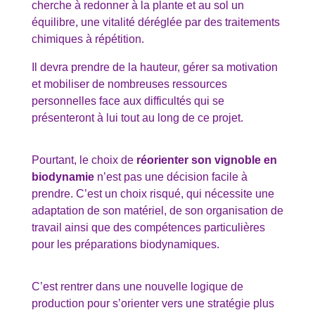
cherche à redonner à la plante et au sol un
équilibre, une vitalité déréglée par des traitements
chimiques à répétition.
Il devra prendre de la hauteur, gérer sa motivation
et mobiliser de nombreuses ressources
personnelles face aux difficultés qui se
présenteront à lui tout au long de ce projet.
Pourtant, le choix de
réorienter son vignoble en
biodynamie
n’est pas une décision facile à
prendre. C’est un choix risqué, qui nécessite une
adaptation de son matériel, de son organisation de
travail ainsi que des compétences particulières
pour les préparations biodynamiques.
C’est rentrer dans une nouvelle logique de
production pour s’orienter vers une stratégie plus