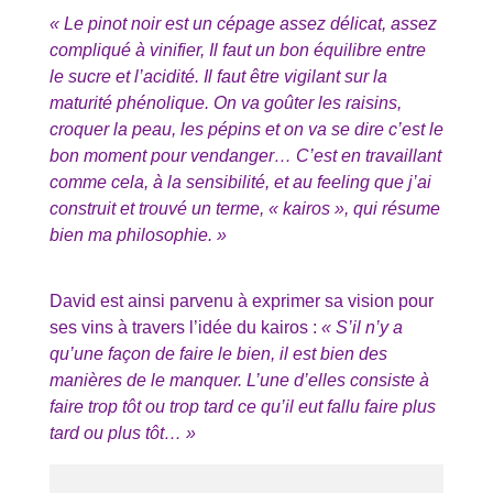
« Le pinot noir est un cépage assez délicat, assez
compliqué à vinifier, Il faut un bon équilibre entre
le sucre et l’acidité. Il faut être vigilant sur la
maturité phénolique. On va goûter les raisins,
croquer la peau, les pépins et on va se dire c’est le
bon moment pour vendanger… C’est en travaillant
comme cela, à la sensibilité, et au feeling que j’ai
construit et trouvé un terme, « kairos », qui résume
bien ma philosophie. »
David est ainsi parvenu à exprimer sa vision pour
ses vins à travers l’idée du kairos :
« S’il n’y a
qu’une façon de faire le bien, il est bien des
manières de le manquer. L’une d’elles consiste à
faire trop tôt ou trop tard ce qu’il eut fallu faire plus
tard ou plus tôt… »