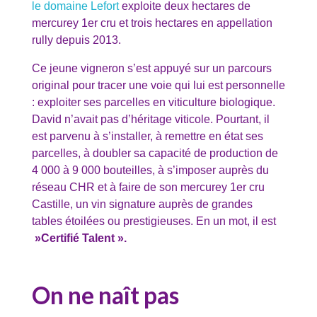
le domaine Lefort
exploite deux hectares de
mercurey 1er cru et trois hectares en appellation
rully depuis 2013.
Ce jeune vigneron s’est appuyé sur un parcours
original pour tracer une voie qui lui est personnelle
: exploiter ses parcelles en viticulture biologique.
David n’avait pas d’héritage viticole. Pourtant, il
est parvenu à s’installer, à remettre en état ses
parcelles, à doubler sa capacité de production de
4 000 à 9 000 bouteilles, à s’imposer auprès du
réseau CHR et à faire de son mercurey 1er cru
Castille, un vin signature auprès de grandes
tables étoilées ou prestigieuses. En un mot, il est
»Certifié Talent ».
On ne naît pas