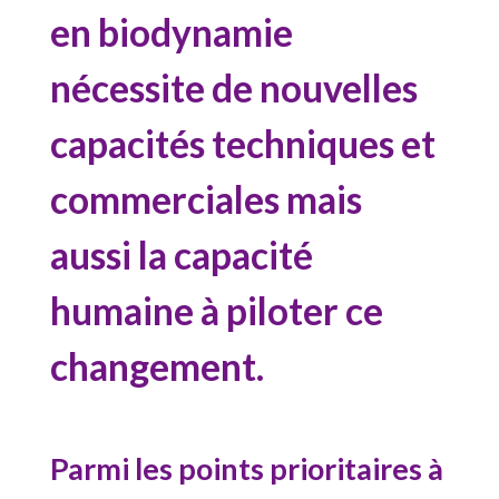
en biodynamie
nécessite de nouvelles
capacités techniques et
commerciales mais
aussi la capacité
humaine à piloter ce
changement.
Parmi les points prioritaires à