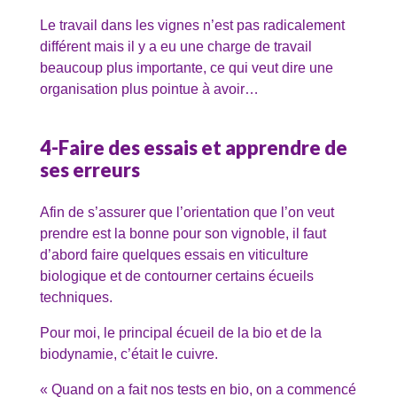
Le travail dans les vignes n’est pas radicalement
différent mais il y a eu une charge de travail
beaucoup plus importante, ce qui veut dire une
organisation plus pointue à avoir…
4-Faire des essais et apprendre de
ses erreurs
Afin de s’assurer que l’orientation que l’on veut
prendre est la bonne pour son vignoble, il faut
d’abord faire quelques essais en viticulture
biologique et de contourner certains écueils
techniques.
Pour moi, le principal écueil de la bio et de la
biodynamie, c’était le cuivre.
« Quand on a fait nos tests en bio, on a commencé