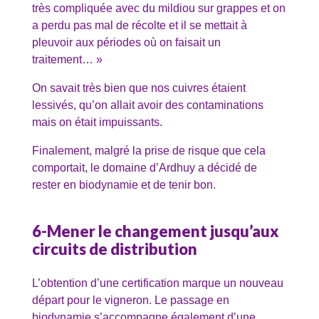
très compliquée avec du mildiou sur grappes et on
a perdu pas mal de récolte et il se mettait à
pleuvoir aux périodes où on faisait un
traitement… »
On savait très bien que nos cuivres étaient
lessivés, qu’on allait avoir des contaminations
mais on était impuissants.
Finalement, malgré la prise de risque que cela
comportait, le domaine d’Ardhuy a décidé de
rester en biodynamie et de tenir bon.
6-Mener le changement jusqu’aux
circuits de distribution
L’obtention d’une certification marque un nouveau
départ pour le vigneron. Le passage en
biodynamie s’accompagne également d’une