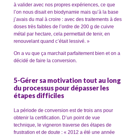
à valider avec nos propres expériences, ce que
l’on nous disait en biodynamie mais qu’à la base
j’avais du mal à croire : avec des traitements à des
doses très faibles de l’ordre de 200 g de cuivre
métal par hectare, cela permettait de tenir, en
renouvelant quand c’était lessivé. »
On a vu que ça marchait parfaitement bien et on a
décidé de faire la conversion.
5-Gérer sa motivation tout au long
du processus pour dépasser les
étapes difficiles
La période de conversion est de trois ans pour
obtenir la certification. D’un point de vue
technique, le vigneron traverse des étapes de
frustration et de doute : « 2012 a été une année