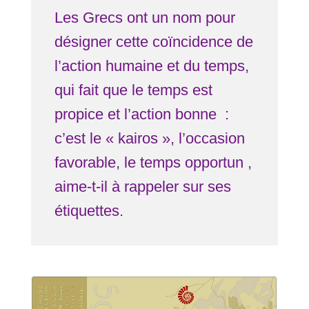
Les Grecs ont un nom pour
désigner cette coïncidence de
l’action humaine et du temps,
qui fait que le temps est
propice et l’action bonne :
c’est le « kairos », l’occasion
favorable, le temps opportun ,
aime-t-il à rappeler sur ses
étiquettes.