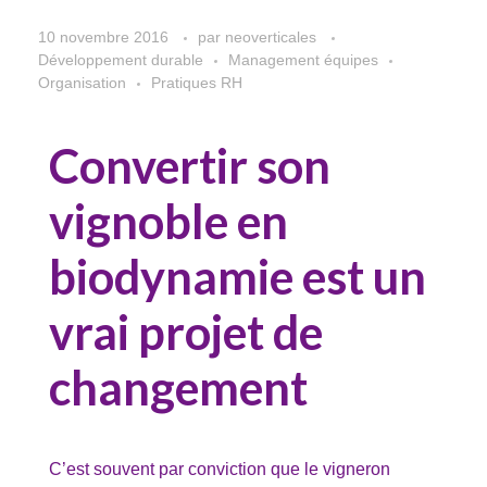
10 novembre 2016
par
neoverticales
Développement durable
Management équipes
Organisation
Pratiques RH
Convertir son
vignoble en
biodynamie est un
vrai projet de
changement
C’est souvent par conviction que le vigneron