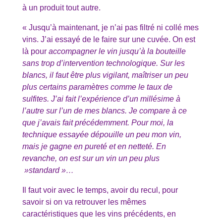
à un produit tout autre.
« Jusqu’à maintenant, je n’ai pas filtré ni collé mes
vins. J’ai essayé de le faire sur une cuvée. On est
là pour
accompagner le vin jusqu’à la bouteille
sans trop d’intervention technologique. Sur les
blancs, il faut être plus vigilant, maîtriser un peu
plus certains paramètres comme le taux de
sulfites. J’ai fait l’expérience d’un millésime à
l’autre sur l’un de mes blancs. Je compare à ce
que j’avais fait précédemment. Pour moi, la
technique essayée dépouille un peu mon vin,
mais je gagne en pureté et en netteté. En
revanche, on est sur un vin un peu plus
»standard »…
Il faut voir avec le temps, avoir du recul, pour
savoir si on va retrouver les mêmes
caractéristiques que les vins précédents, en