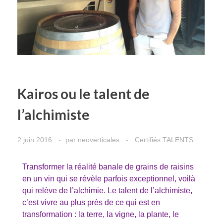
Kairos ou le talent de
l’alchimiste
2 juin 2016
par
neoverticales
Certifiés TALENTS
Transformer la réalité banale de grains de raisins
en un vin qui se révèle parfois exceptionnel, voilà
qui relève de l’alchimie. Le talent de l’alchimiste,
c’est vivre au plus près de ce qui est en
transformation : la terre, la vigne, la plante, le