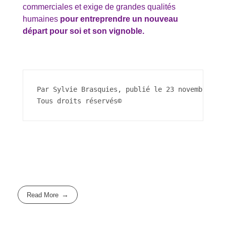
commerciales et exige de grandes qualités
humaines
pour entreprendre un nouveau
départ pour soi et son vignoble.
Par Sylvie Brasquies, publié le 23 novembre 20
Tous droits réservés©
Read More