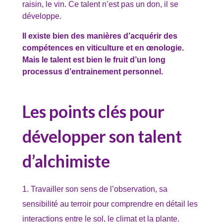
raisin, le vin. Ce talent n’est pas un don, il se
développe.
Il existe bien des manières d’acquérir des
compétences en viticulture et en œnologie.
Mais le talent est bien le fruit d’un long
processus d’entrainement personnel.
Les points clés pour
développer son talent
d’alchimiste
Travailler son sens de l’observation, sa
sensibilité au terroir pour comprendre en détail les
interactions entre le sol, le climat et la plante.