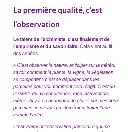
La première qualité, c’est
l’observation
Le talent de l’alchimiste, c’est finalement de
l’empirisme et du savoir-faire.
Cela vient au fil
des années.
« C’est observer la nature, anticiper sur la météo,
savoir comment la plante, la vigne, la végétation
se comportent, c’est se déplacer dans les
parcelles pour voir comment cela réagit. C’est un
ressenti, qui va conditionner mon intervention,
même s’il y a eu beaucoup de pluies sur mes deux
parcelles, je ne vais pas forcément traiter l’une
comme l’autre…
C’est vraiment l’observation parcellaire qui me