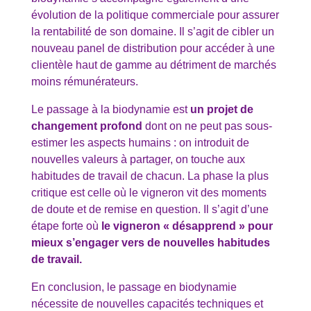
évolution de la politique commerciale pour assurer
la rentabilité de son domaine. Il s’agit de cibler un
nouveau panel de distribution pour accéder à une
clientèle haut de gamme au détriment de marchés
moins rémunérateurs.
Le passage à la biodynamie est
un projet de
changement profond
dont on ne peut pas sous-
estimer les aspects humains : on introduit de
nouvelles valeurs à partager, on touche aux
habitudes de travail de chacun. La phase la plus
critique est celle où le vigneron vit des moments
de doute et de remise en question. Il s’agit d’une
étape forte où
le vigneron « désapprend » pour
mieux s’engager vers de nouvelles habitudes
de travail.
En conclusion, le passage en biodynamie
nécessite de nouvelles capacités techniques et