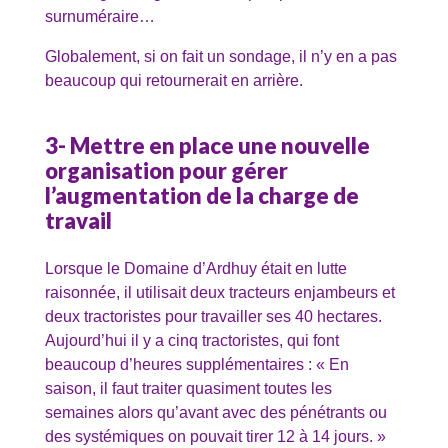
surnuméraire…
Globalement, si on fait un sondage, il n’y en a pas
beaucoup qui retournerait en arrière.
3- Mettre en place une nouvelle
organisation pour gérer
l’augmentation de la charge de
travail
Lorsque le Domaine d’Ardhuy était en lutte
raisonnée, il utilisait deux tracteurs enjambeurs et
deux tractoristes pour travailler ses 40 hectares.
Aujourd’hui il y a cinq tractoristes, qui font
beaucoup d’heures supplémentaires : « En
saison, il faut traiter quasiment toutes les
semaines alors qu’avant avec des pénétrants ou
des systémiques on pouvait tirer 12 à 14 jours. »