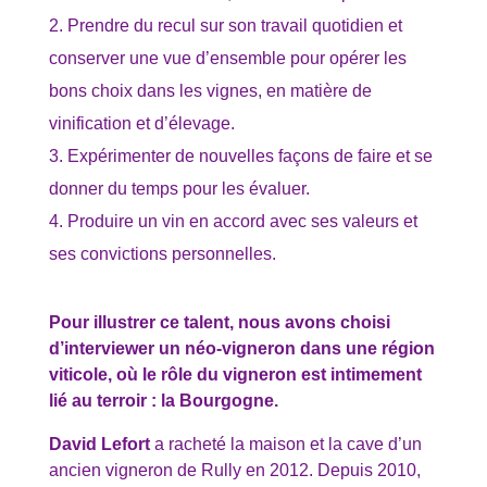
Prendre du recul sur son travail quotidien et
conserver une vue d’ensemble pour opérer les
bons choix dans les vignes, en matière de
vinification et d’élevage.
Expérimenter de nouvelles façons de faire et se
donner du temps pour les évaluer.
Produire un vin en accord avec ses valeurs et
ses convictions personnelles.
Pour illustrer ce talent, nous avons choisi
d’interviewer un néo-vigneron dans une région
viticole, où le rôle du vigneron est intimement
lié au terroir : la Bourgogne.
David Lefort
a racheté la maison et la cave d’un
ancien vigneron de Rully en 2012. Depuis 2010,