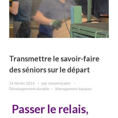
Transmettre le savoir-faire
des séniors sur le départ
14 février 2014
par
neoverticales
Développement durable
Management équipes
Passer le relais,