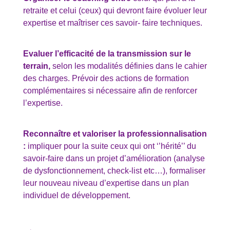
retraite et celui (ceux) qui devront faire évoluer leur
expertise et maîtriser ces savoir- faire techniques.
Evaluer l’efficacité de la transmission sur le
terrain,
selon les modalités définies dans le cahier
des charges. Prévoir des actions de formation
complémentaires si nécessaire afin de renforcer
l’expertise.
Reconnaître et valoriser la professionnalisation
:
impliquer pour la suite ceux qui ont ‘’hérité’’ du
savoir-faire dans un projet d’amélioration (analyse
de dysfonctionnement, check-list etc…), formaliser
leur nouveau niveau d’expertise dans un plan
individuel de développement.