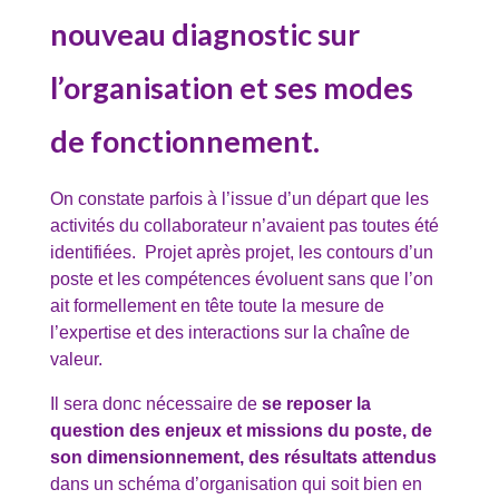
nouveau diagnostic sur
l’organisation et ses modes
de fonctionnement.
On constate parfois à l’issue d’un départ que les
activités du collaborateur n’avaient pas toutes été
identifiées. Projet après projet, les contours d’un
poste et les compétences évoluent sans que l’on
ait formellement en tête toute la mesure de
l’expertise et des interactions sur la chaîne de
valeur.
Il sera donc nécessaire de
se reposer la
question des enjeux et missions du poste, de
son dimensionnement, des résultats attendus
dans un schéma d’organisation qui soit bien en