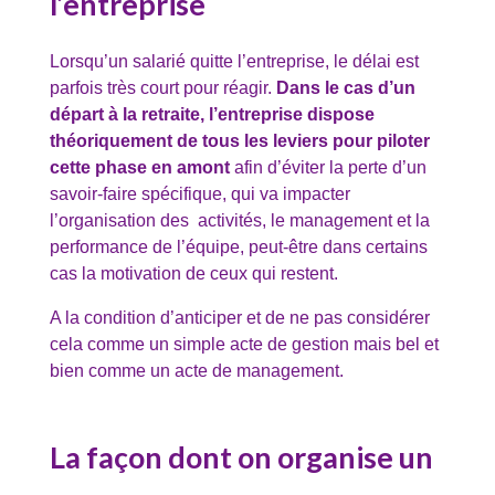
l’entreprise
Lorsqu’un salarié quitte l’entreprise, le délai est
parfois très court pour réagir.
Dans le cas d’un
départ à la retraite, l’entreprise dispose
théoriquement de tous les leviers pour piloter
cette phase en amont
afin d’éviter la perte d’un
savoir-faire spécifique, qui va impacter
l’organisation des activités, le management et la
performance de l’équipe, peut-être dans certains
cas la motivation de ceux qui restent.
A la condition d’anticiper et de ne pas considérer
cela comme un simple acte de gestion mais bel et
bien comme un acte de management.
La façon dont on organise un