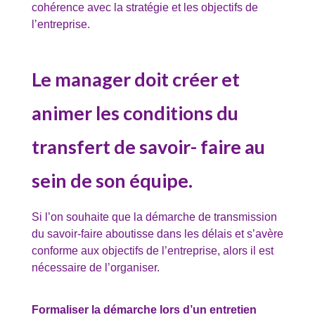
cohérence avec la stratégie et les objectifs de
l’entreprise.
Le manager doit créer et
animer les conditions du
transfert de savoir- faire au
sein de son équipe.
Si l’on souhaite que la démarche de transmission
du savoir-faire aboutisse dans les délais et s’avère
conforme aux objectifs de l’entreprise, alors il est
nécessaire de l’organiser.
Formaliser la démarche lors d’un entretien