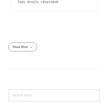
Tous droits réservés©
Read More