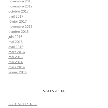
novembre 2018
novembre 2017
octobre 2017
avril 2017
février 2017
novembre 2016
octobre 2016
juin 2016
mai 2016
avril 2016
mars 2016
mai 2015
mai 2014
mars 2014
février 2014
CATÉGORIES
ACTUALITÉS NEO