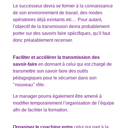
Le successeur devra se former à la connaissance
de son environnement de travail, des modes
opératoires déjà existants etc… Pour autant,
l’objectif de la transmission devra probablement
porter sur des savoirs faire spécifiques, qu’il faut
donc préalablement recenser.
Faciliter et accélérer la transmission des
savoir-faire
en donnant à celui qui est chargé de
transmettre son savoir faire des outils
pédagogiques pour le sécuriser dans son
‘’nouveau’’ rôle.
Le manager pourra également être amené à
modifier temporairement l’organisation de l’équipe
afin de faciliter la formation.
Organiser le coaching entre
celui qui part à la