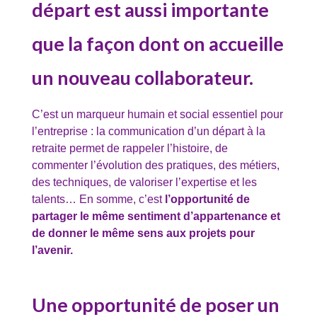
départ est aussi importante
que la façon dont on accueille
un nouveau collaborateur.
C’est un marqueur humain et social essentiel pour
l’entreprise : la communication d’un départ à la
retraite permet de rappeler l’histoire, de
commenter l’évolution des pratiques, des métiers,
des techniques, de valoriser l’expertise et les
talents… En somme, c’est
l’opportunité de
partager le même sentiment d’appartenance et
de donner le même sens aux projets pour
l’avenir.
Une opportunité de poser un