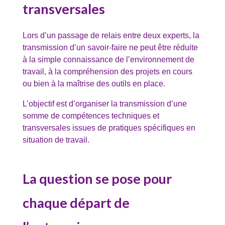
transversales
Lors d’un passage de relais entre deux experts, la
transmission d’un savoir-faire ne peut être réduite
à la simple connaissance de l’environnement de
travail, à la compréhension des projets en cours
ou bien à la maîtrise des outils en place.
L’objectif est d’organiser la transmission d’une
somme de compétences techniques et
transversales issues de pratiques spécifiques en
situation de travail.
La question se pose pour
chaque départ de