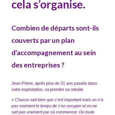
cela s’organise.
Combien de départs sont-ils
couverts par un plan
d’accompagnement au sein
des entreprises ?
Jean-Pierre, après plus de 31 ans passés dans
votre exploitation, va prendre sa retraite.
« Chacun sait bien que c’est important mais on n’a
pas vraiment le temps de s’en occuper et on ne
sait pas vraiment par où commencer. De toute