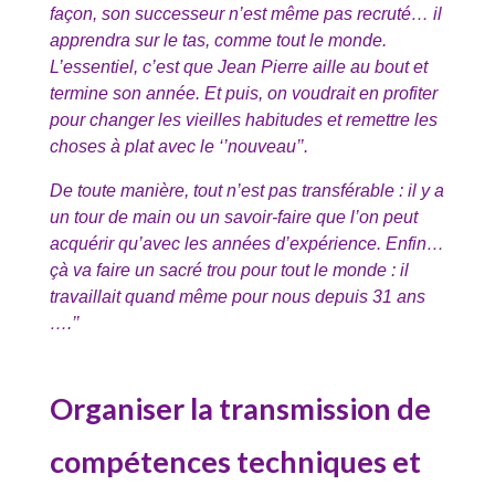
façon, son successeur n’est même pas recruté… il
apprendra sur le tas, comme tout le monde.
L’essentiel, c’est que Jean Pierre aille au bout et
termine son année. Et puis, on voudrait en profiter
pour changer les vieilles habitudes et remettre les
choses à plat avec le ‘’nouveau’’.
De toute manière, tout n’est pas transférable : il y a
un tour de main ou un savoir-faire que l’on peut
acquérir qu’avec les années d’expérience. Enfin…
çà va faire un sacré trou pour tout le monde : il
travaillait quand même pour nous depuis 31 ans
….’’
Organiser la transmission de
compétences techniques et