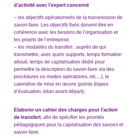
d’activité avec l’expert concerné
– les objectifs opérationnels de la transmission de
savoir-faire. Les objectifs fixés doivent être en
cohérence avec les besoins de l’organisation et
les projets de l’entreprise.
– les modalités du transfert : auprès de qui
transmettre, avec quels supports, temps formation
alloué, temps de capitalisation dédié pour
permettre la description du savoir-faire via des
procédures ou modes opératoires, etc…), le
calendrier de mise en œuvre (points étapes
d’évaluation, bilan avant départ).
Elaborer un cahier des charges pour l’action
de transfert
, afin de spécifier les priorités
pédagogiques pour la capitalisation des savoirs et
savoir-faire.