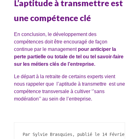
L’aptitude à transmettre est
une compétence clé
En conclusion, le développement des
compétences doit être encouragé de façon
continue par le management
pour anticiper la
perte partielle ou totale de tel ou tel savoir-faire
sur les métiers clés de l’entreprise.
Le départ à la retraite de certains experts vient
nous rappeler que l’aptitude à transmettre est une
compétence transversale à cultiver ‘’sans
modération’’ au sein de l’entreprise.
Par Sylvie Brasquies, publié le 14 Février 201