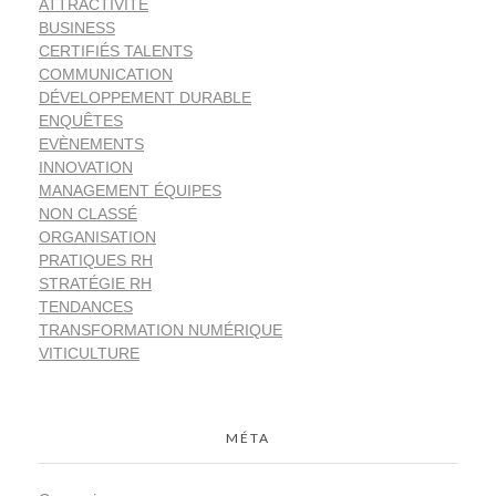
ATTRACTIVITÉ
BUSINESS
CERTIFIÉS TALENTS
COMMUNICATION
DÉVELOPPEMENT DURABLE
ENQUÊTES
EVÈNEMENTS
INNOVATION
MANAGEMENT ÉQUIPES
NON CLASSÉ
ORGANISATION
PRATIQUES RH
STRATÉGIE RH
TENDANCES
TRANSFORMATION NUMÉRIQUE
VITICULTURE
MÉTA