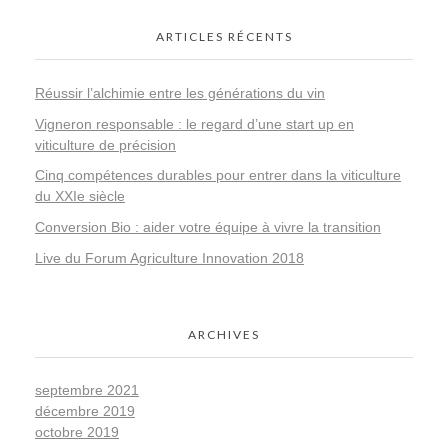
ARTICLES RÉCENTS
Réussir l’alchimie entre les générations du vin
Vigneron responsable : le regard d’une start up en
viticulture de précision
Cinq compétences durables pour entrer dans la viticulture
du XXIe siècle
Conversion Bio : aider votre équipe à vivre la transition
Live du Forum Agriculture Innovation 2018
ARCHIVES
septembre 2021
décembre 2019
octobre 2019