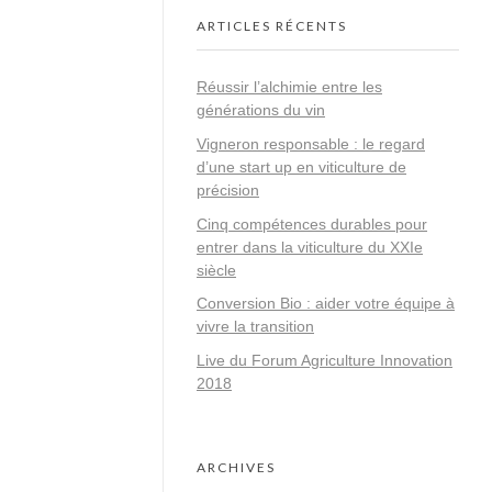
ARTICLES RÉCENTS
Réussir l’alchimie entre les
générations du vin
Vigneron responsable : le regard
d’une start up en viticulture de
précision
Cinq compétences durables pour
entrer dans la viticulture du XXIe
siècle
Conversion Bio : aider votre équipe à
vivre la transition
Live du Forum Agriculture Innovation
2018
ARCHIVES