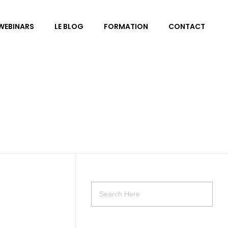
WEBINARS
LE BLOG
FORMATION
CONTACT