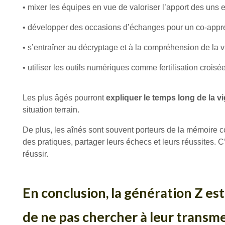
• mixer les équipes en vue de valoriser l’apport des uns e
• développer des occasions d’échanges pour un co-appr
• s’entraîner au décryptage et à la compréhension de la vi
• utiliser les outils numériques comme fertilisation croi
Les plus âgés pourront
expliquer le temps long de la vi
situation terrain.
De plus, les aînés sont souvent porteurs de la mémoire col
des pratiques, partager leurs échecs et leurs réussites. C
réussir.
En conclusion, la génération Z es
de ne pas chercher à leur transmet