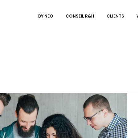
BY NEO
CONSEIL R&H
CLIENTS