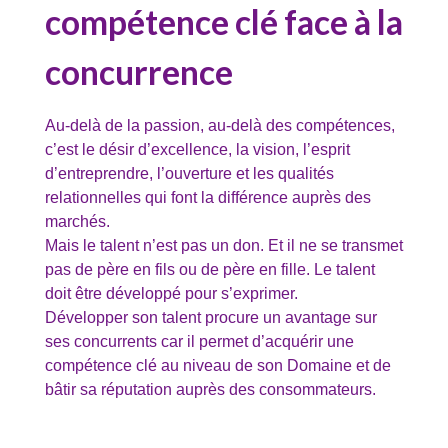
compétence clé face à la
concurrence
Au-delà de la passion, au-delà des compétences,
c’est le désir d’excellence, la vision, l’esprit
d’entreprendre, l’ouverture et les qualités
relationnelles qui font la différence auprès des
marchés.
Mais le talent n’est pas un don. Et il ne se transmet
pas de père en fils ou de père en fille. Le talent
doit être développé pour s’exprimer.
Développer son talent procure un avantage sur
ses concurrents car il permet d’acquérir une
compétence clé au niveau de son Domaine et de
bâtir sa réputation auprès des consommateurs.