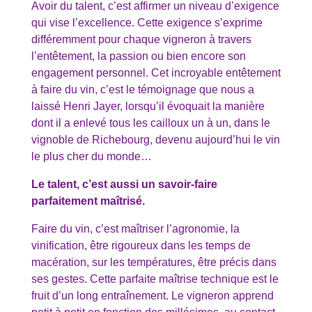
Avoir du talent, c’est affirmer un niveau d’exigence
qui vise l’excellence. Cette exigence s’exprime
différemment pour chaque vigneron à travers
l’entêtement, la passion ou bien encore son
engagement personnel. Cet incroyable entêtement
à faire du vin, c’est le témoignage que nous a
laissé Henri Jayer, lorsqu’il évoquait la manière
dont il a enlevé tous les cailloux un à un, dans le
vignoble de Richebourg, devenu aujourd’hui le vin
le plus cher du monde…
Le talent, c’est aussi un savoir-faire
parfaitement maîtrisé.
Faire du vin, c’est maîtriser l’agronomie, la
vinification, être rigoureux dans les temps de
macération, sur les températures, être précis dans
ses gestes. Cette parfaite maîtrise technique est le
fruit d’un long entraînement. Le vigneron apprend