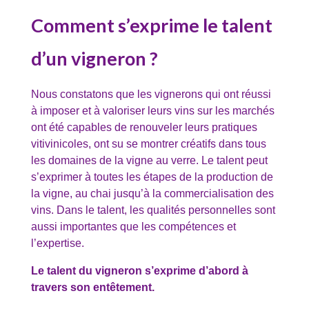
Comment s’exprime le talent
d’un vigneron ?
Nous constatons que les vignerons qui ont réussi
à imposer et à valoriser leurs vins sur les marchés
ont été capables de renouveler leurs pratiques
vitivinicoles, ont su se montrer créatifs dans tous
les domaines de la vigne au verre. Le talent peut
s’exprimer à toutes les étapes de la production de
la vigne, au chai jusqu’à la commercialisation des
vins. Dans le talent, les qualités personnelles sont
aussi importantes que les compétences et
l’expertise.
Le talent du vigneron s’exprime d’abord à
travers son entêtement.