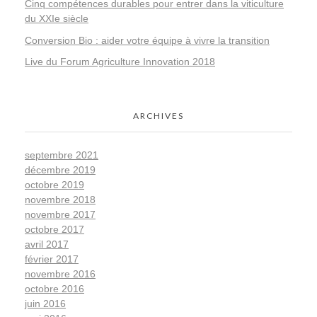
Cinq compétences durables pour entrer dans la viticulture
du XXIe siècle
Conversion Bio : aider votre équipe à vivre la transition
Live du Forum Agriculture Innovation 2018
ARCHIVES
septembre 2021
décembre 2019
octobre 2019
novembre 2018
novembre 2017
octobre 2017
avril 2017
février 2017
novembre 2016
octobre 2016
juin 2016