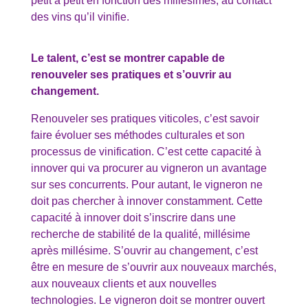
petit à petit en fonction des millésimes, au contact
des vins qu’il vinifie.
Le talent, c’est se montrer capable de
renouveler ses pratiques et s’ouvrir au
changement.
Renouveler ses pratiques viticoles, c’est savoir
faire évoluer ses méthodes culturales et son
processus de vinification. C’est cette capacité à
innover qui va procurer au vigneron un avantage
sur ses concurrents. Pour autant, le vigneron ne
doit pas chercher à innover constamment. Cette
capacité à innover doit s’inscrire dans une
recherche de stabilité de la qualité, millésime
après millésime. S’ouvrir au changement, c’est
être en mesure de s’ouvrir aux nouveaux marchés,
aux nouveaux clients et aux nouvelles
technologies. Le vigneron doit se montrer ouvert