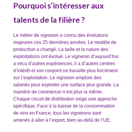
Pourquoi s’intéresser aux
talents de la filière ?
Le métier de vigneron a connu des évolutions
majeures ces 25 dernières années. Le modèle de
production a changé. La taille et la nature des
exploitations ont évolué. Le vigneron d’aujourd’hui
a vécu d’autres expériences, il a d’autres centres
d’intérêt et son conjoint ne travaille plus forcément
sur l’exploitation. Le vigneron emploie des
salariés pour exploiter une surface plus grande. La
manière de commercer n’est plus la même.
Chaque circuit de distribution exige une approche
spécifique. Face à la baisse de la consommation
de vins en France, tous les vignerons sont
amenés à aller à l’export, bien au-delà de l’UE.