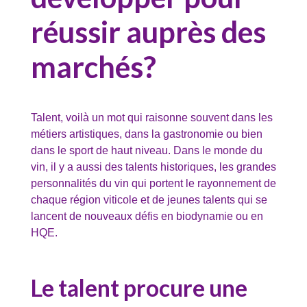
réussir auprès des
marchés?
Talent, voilà un mot qui raisonne souvent dans les
métiers artistiques, dans la gastronomie ou bien
dans le sport de haut niveau. Dans le monde du
vin, il y a aussi des talents historiques, les grandes
personnalités du vin qui portent le rayonnement de
chaque région viticole et de jeunes talents qui se
lancent de nouveaux défis en biodynamie ou en
HQE.
Le talent procure une