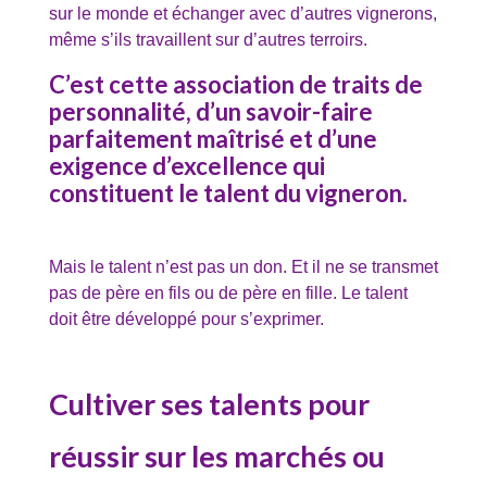
sur le monde et échanger avec d’autres vignerons,
même s’ils travaillent sur d’autres terroirs.
C’est cette association de traits de
personnalité, d’un savoir-faire
parfaitement maîtrisé et d’une
exigence d’excellence qui
constituent le talent du vigneron.
Mais le talent n’est pas un don. Et il ne se transmet
pas de père en fils ou de père en fille. Le talent
doit être développé pour s’exprimer.
Cultiver ses talents pour
réussir sur les marchés ou