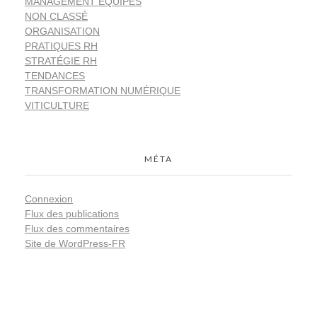
MANAGEMENT ÉQUIPES
NON CLASSÉ
ORGANISATION
PRATIQUES RH
STRATÉGIE RH
TENDANCES
TRANSFORMATION NUMÉRIQUE
VITICULTURE
MÉTA
Connexion
Flux des publications
Flux des commentaires
Site de WordPress-FR