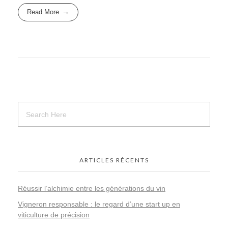
Read More
ARTICLES RÉCENTS
Réussir l’alchimie entre les générations du vin
Vigneron responsable : le regard d’une start up en
viticulture de précision