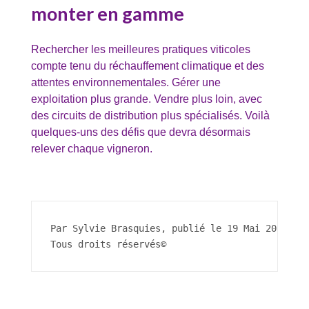
monter en gamme
Rechercher les meilleures pratiques viticoles
compte tenu du réchauffement climatique et des
attentes environnementales. Gérer une
exploitation plus grande. Vendre plus loin, avec
des circuits de distribution plus spécialisés. Voilà
quelques-uns des défis que devra désormais
relever chaque vigneron.
Par Sylvie Brasquies, publié le 19 Mai 2016
Tous droits réservés©